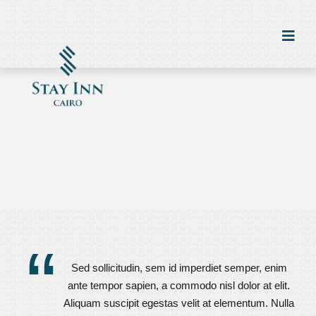
“
Sed sollicitudin, sem id imperdiet semper, enim
ante tempor sapien, a commodo nisl dolor at elit.
Aliquam suscipit egestas velit at elementum. Nulla