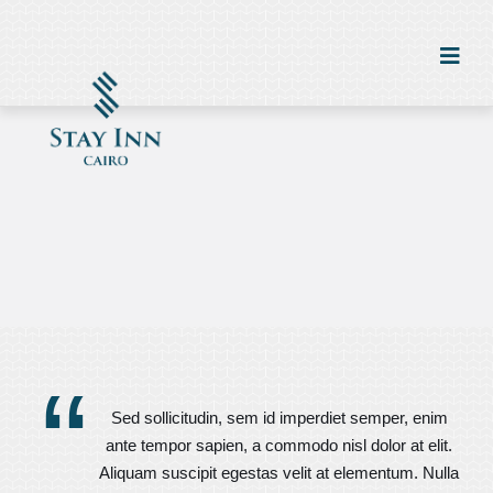
“
Sed sollicitudin, sem id imperdiet semper, enim
ante tempor sapien, a commodo nisl dolor at elit.
Aliquam suscipit egestas velit at elementum. Nulla